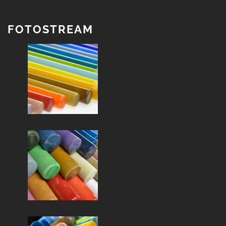
FOTOSTREAM