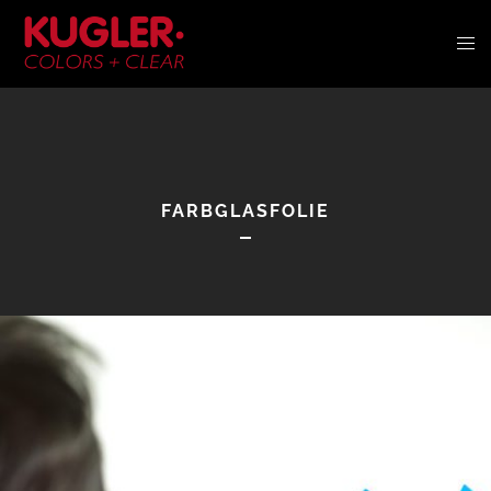
FARBGLASFOLIE