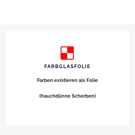
FARBGLASFOLIE
Farben existieren als Folie
(hauchdünne Scherben)