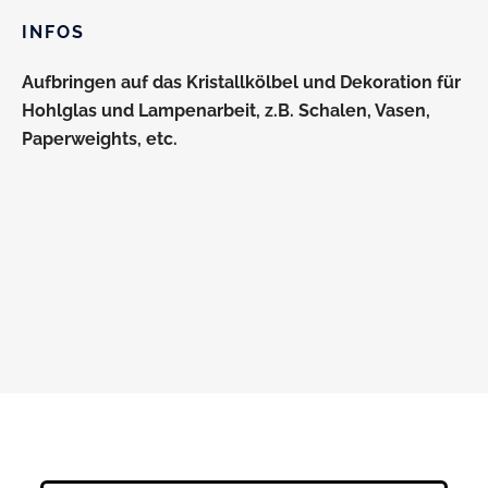
INFOS
Aufbringen auf das Kristallkölbel und Dekoration für
Hohlglas und Lampenarbeit, z.B. Schalen, Vasen,
Paperweights, etc.