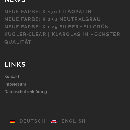
NEUE FARBE: K 170 LILAOPALIN
NEUE FARBE: K 236 NEUTRALGRAU
NEUE FARBE: K 025 SILBERHELLGRÜN
KUGLER·CLEAR | KLARGLAS IN HÖCHSTER
QUALITÄT
LINKS
Kontakt
Impressum
Datenschutzerklärung
DEUTSCH
ENGLISH