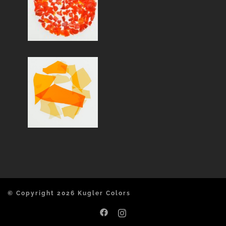
© Copyright 2026 Kugler Colors