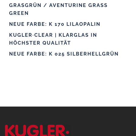
GRASGRÜN / AVENTURINE GRASS
GREEN
NEUE FARBE: K 170 LILAOPALIN
KUGLER·CLEAR | KLARGLAS IN
HÖCHSTER QUALITÄT
NEUE FARBE: K 025 SILBERHELLGRÜN