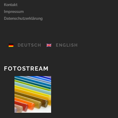
Kontakt
Impressum
Datenschutzerklärung
DEUTSCH
ENGLISH
FOTOSTREAM