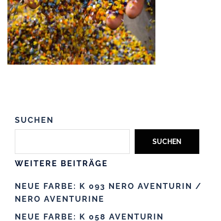
SUCHEN
SUCHEN
WEITERE BEITRÄGE
NEUE FARBE: K 093 NERO AVENTURIN /
NERO AVENTURINE
NEUE FARBE: K 058 AVENTURIN