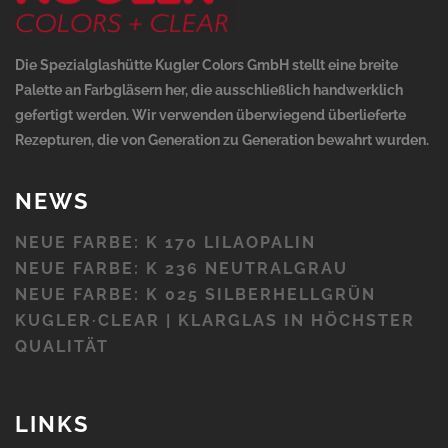
Die Spezialglashütte Kugler Colors GmbH stellt eine breite
Palette an Farbgläsern her, die ausschließlich handwerklich
gefertigt werden. Wir verwenden überwiegend überlieferte
Rezepturen, die von Generation zu Generation bewahrt wurden.
NEWS
NEUE FARBE: K 170 LILAOPALIN
NEUE FARBE: K 236 NEUTRALGRAU
NEUE FARBE: K 025 SILBERHELLGRÜN
KUGLER·CLEAR | KLARGLAS IN HÖCHSTER
QUALITÄT
LINKS