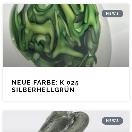
NEWS
NEUE FARBE: K 025
SILBERHELLGRÜN
NEWS