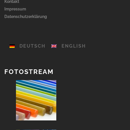
Kontakt
Impressum
Datenschutzerklärung
DEUTSCH
ENGLISH
FOTOSTREAM