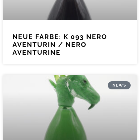
NEUE FARBE: K 093 NERO
AVENTURIN / NERO
AVENTURINE
NEWS