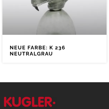
NEUE FARBE: K 236
NEUTRALGRAU