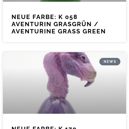
NEUE FARBE: K 058
AVENTURIN GRASGRÜN /
AVENTURINE GRASS GREEN
NEWS
NEUE FARBE: K 170