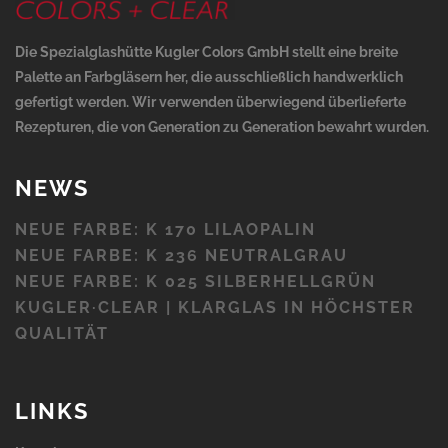
Die Spezialglashütte Kugler Colors GmbH stellt eine breite
Palette an Farbgläsern her, die ausschließlich handwerklich
gefertigt werden. Wir verwenden überwiegend überlieferte
Rezepturen, die von Generation zu Generation bewahrt wurden.
NEWS
NEUE FARBE: K 170 LILAOPALIN
NEUE FARBE: K 236 NEUTRALGRAU
NEUE FARBE: K 025 SILBERHELLGRÜN
KUGLER·CLEAR | KLARGLAS IN HÖCHSTER
QUALITÄT
LINKS